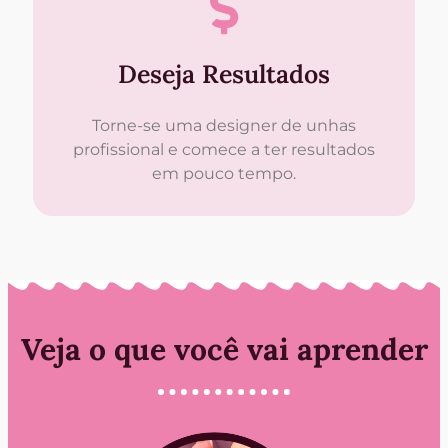
Deseja Resultados
Torne-se uma designer de unhas
profissional e comece a ter resultados
em pouco tempo.
Veja o que você vai aprender