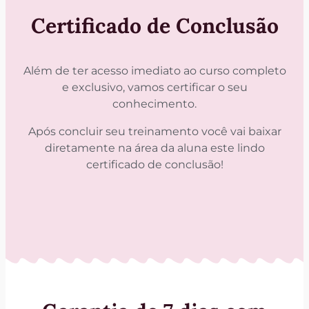
Certificado de Conclusão
Além de ter acesso imediato ao curso completo
e exclusivo, vamos certificar o seu
conhecimento.
Após concluir seu treinamento você vai baixar
diretamente na área da aluna este lindo
certificado de conclusão!