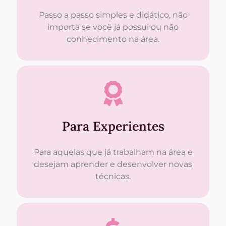
Passo a passo simples e didático, não
importa se você já possui ou não
conhecimento na área.
Para Experientes
Para aquelas que já trabalham na área e
desejam aprender e desenvolver novas
técnicas.