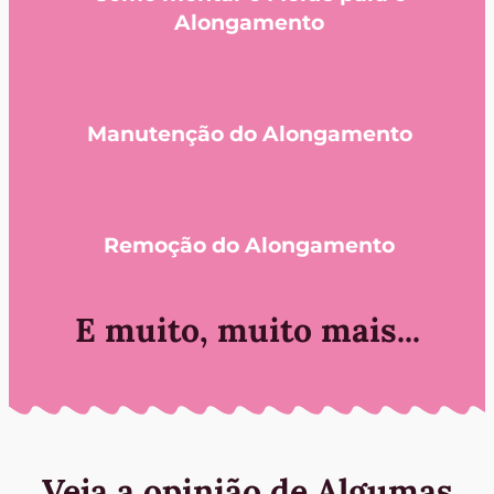
Alongamento
Manutenção do Alongamento
Remoção do Alongamento
E muito, muito mais...
Veja a opinião de Algumas