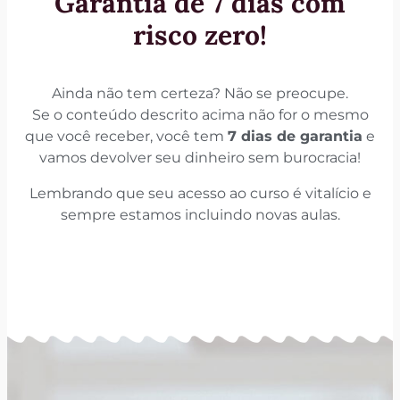
Garantia de 7 dias com
risco zero!
Ainda não tem certeza? Não se preocupe.
Se o conteúdo descrito acima não for o mesmo
que você receber, você tem
7 dias de garantia
e
vamos devolver seu dinheiro sem burocracia!
Lembrando que seu acesso ao curso é vitalício e
sempre estamos incluindo novas aulas.