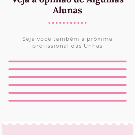
Alunas
Seja você também a próxima
profissional das Unhas