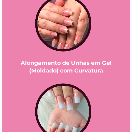
Alongamento de Unhas em Gel
(Moldado) com Curvatura