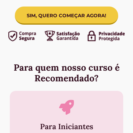
SIM, QUERO COMEÇAR AGORA!
Para quem nosso curso é
Recomendado?
Para Iniciantes