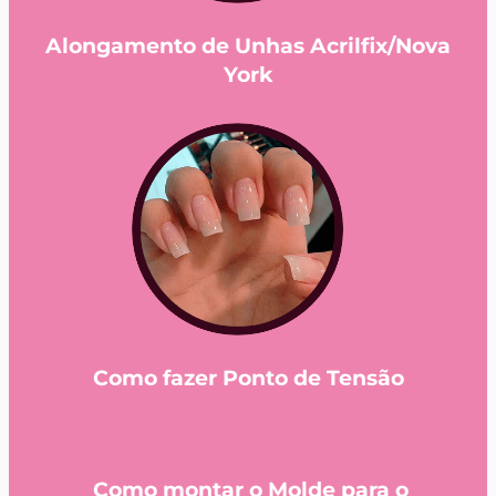
Alongamento de Unhas Acrilfix/Nova
York
Como fazer Ponto de Tensão
Como montar o Molde para o